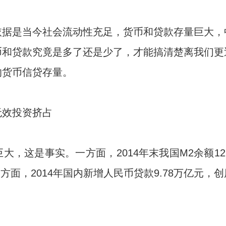
依据是当今社会流动性充足，货币和贷款存量巨大，
币和贷款究竟是多了还是少了，才能搞清楚离我们更
的货币信贷存量。
无效投资挤占
，这是事实。一方面，2014年末我国M2余额122.
一方面，2014年国内新增人民币贷款9.78万亿元