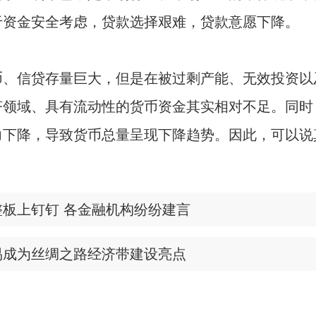
于资金安全考虑，贷款选择艰难，贷款意愿下降。
币、信贷存量巨大，但是在被过剩产能、无效投资以
济领域、具有流动性的货币资金其实相对不足。同时
力下降，导致货币总量呈现下降趋势。因此，可以说
板上钉钉 各金融机构纷纷建言
易成为丝绸之路经济带建设亮点