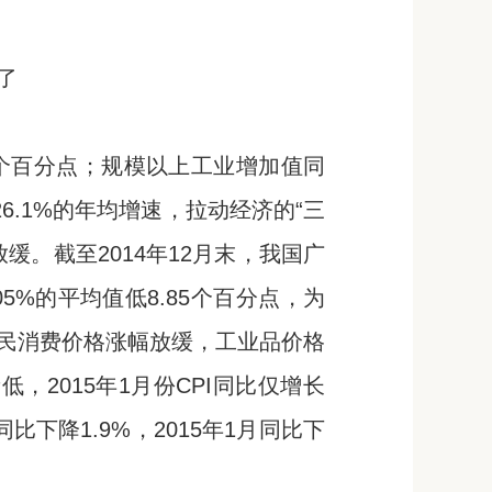
了
.3个百分点；规模以上工业增加值同
26.1%的年均增速，拉动经济的“三
。截至2014年12月末，我国广
.05%的平均值低8.85个百分点，为
民消费价格涨幅放缓，工业品价格
低，2015年1月份CPI同比仅增长
同比下降1.9%，2015年1月同比下