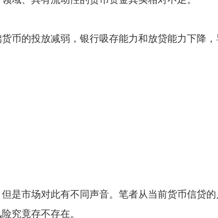
础货币的投放减弱，银行吸存能力和放贷能力下降，
。但是市场对此有不同声音。笔者从当前货币信贷的
风险究竟存不存在。