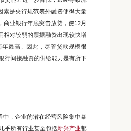
的因素是央行规范表外融资使得大量
，商业银行年底突击放贷，使12月
作用相对较弱的票据融资出现较快增
以来历年最高。因此，尽管贷款规模很
银行间接融资的供给能力是有所下
程中，企业的潜在经营风险集中暴
几乎所有行业甚至包括
新兴产业
都