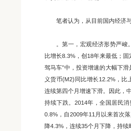
笔者认为，从目前国内经济
。第一，宏观经济形势严峻。2
比增长8.3%，创18年来最低；固
驾马车”中，投资增速的大幅下滑
义货币(M2)同比增长12.2%，比
连续第四个月增速下滑。因此，
持续下跌。2014年，全国居民消费
0.8%，自2009年11月以来首次
降4.3%，连续35个月下降，持