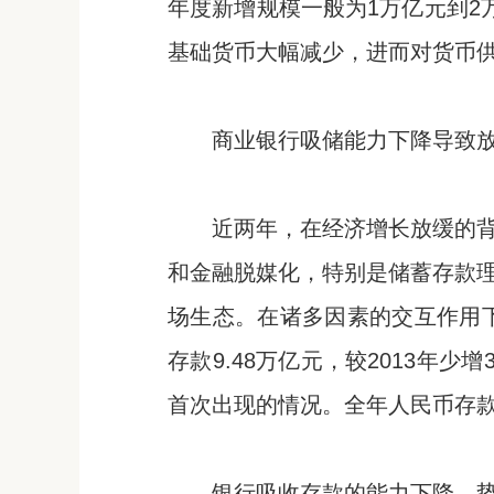
年度新增规模一般为1万亿元到2
基础货币大幅减少，进而对货币
商业银行吸储能力下降导致
近两年，在经济增长放缓的
和金融脱媒化，特别是储蓄存款
场生态。在诸多因素的交互作用下
存款9.48万亿元，较2013年
首次出现的情况。全年人民币存款
银行吸收存款的能力下降，