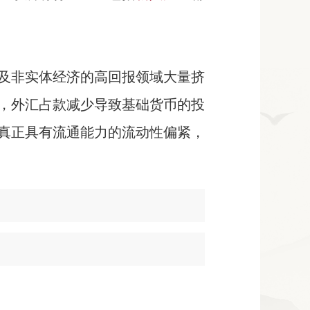
及非实体经济的高回报领域大量挤
，外汇占款减少导致基础货币的投
真正具有流通能力的流动性偏紧，