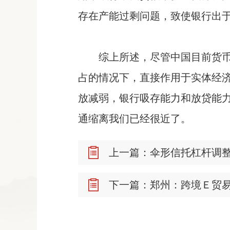
存在产能过剩问题，致使银行出
综上所述，尽管中国目前货
占的情况下，直接作用于实体经
放减弱，银行吸存能力和放贷能
通缩离我们已经很近了。
上一篇：伞形信托杠杆调整
下一篇：郑州：跨境Ｅ贸