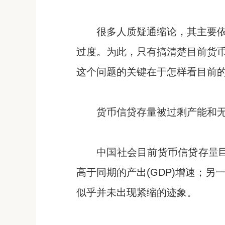
很多人质疑通缩论，其主要
过度。为此，只有搞清楚目前货
这个问题的关键在于怎样看目前
货币信贷存量被过剩产能和
中国社会目前货币信贷存量巨大
高于同期的产出(GDP)增速；另
似乎并未出现紧缩的迹象。