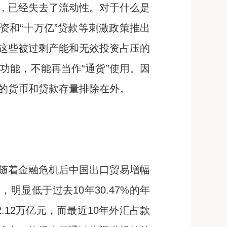
，已经失去了流动性。对于什么是
资和“十万亿”贷款等刺激政策推出
这些被过剩产能和无效投资占压的
功能，不能再当作“通货”使用。因
的货币和贷款存量排除在外。
随着金融危机后中国出口贸易增幅
，明显低于过去10年30.47%的年
.12万亿元，而最近10年外汇占款