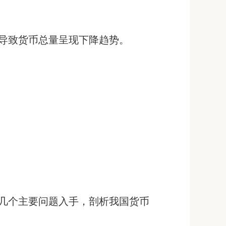
导致货币总量呈现下降趋势。
几个主要问题入手，剖析我国货币