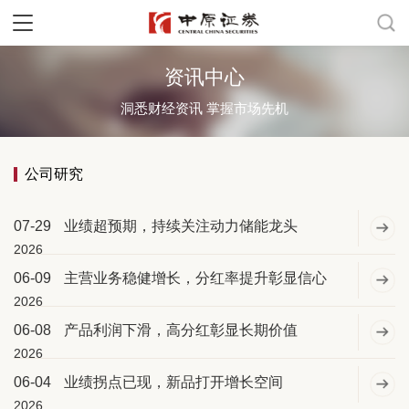
资讯中心
洞悉财经资讯 掌握市场先机
公司研究
07-29
业绩超预期，持续关注动力储能龙头
2026
06-09
主营业务稳健增长，分红率提升彰显信心
2026
06-08
产品利润下滑，高分红彰显长期价值
2026
06-04
业绩拐点已现，新品打开增长空间
2026