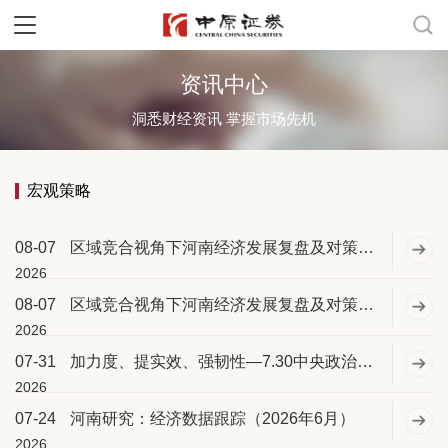
资讯中心
洞悉财经资讯 掌握市场先机
宏观策略
08-07
区域竞合视角下河南经济发展复盘及对策建议（上）—基于“十二五”至“十四五”的省际对比分析
2026
08-07
区域竞合视角下河南经济发展复盘及对策建议（下）——基于“十二五”至“十四五”的省际对比分析
2026
07-31
加力度、提实效、强韧性—7.30中央政治局会议精神学习
2026
07-24
河南研究：经济数据跟踪（2026年6月）
2026