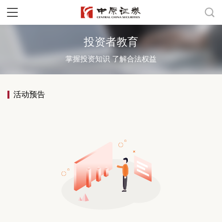
投资者教育
掌握投资知识 了解合法权益
活动预告