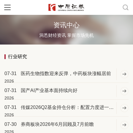
资讯中心
洞悉财经资讯 掌握市场先机
行业研究
07-31
医药生物指数迎来反弹，中药板块涨幅居前
2026
07-31
国产AI产业基本面持续向好
2026
07-31
传媒2026Q2基金持仓分析：配置力度进一步下降，出版获增配
2026
07-30
券商板块2026年6月回顾及7月前瞻
2026