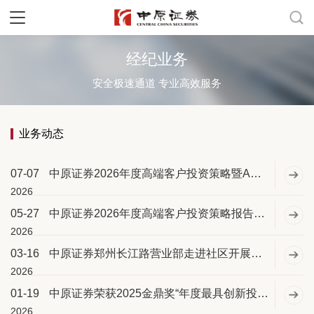
经纪业务
安全极速通道 专业高效服务
业务动态
07-07
中原证券2026年度高端客户投资策略暨A股中期投资策略报告会（漯河站）成功举办
2026
05-27
中原证券2026年度高端客户投资策略报告会（周口站）成功举办
2026
03-16
中原证券郑州长江路营业部走进社区开展老年投资者教育活动
2026
01-19
中原证券荣获2025金鼎奖“年度最具创新投教活动奖”
2026