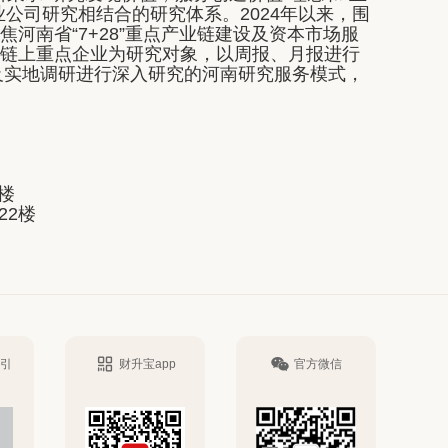
公司研究相结合的研究体系。2024年以来，围
河南省“7+28”重点产业链建设及资本市场服
链上重点企业为研究对象，以周报、月报进行
及实地调研进行深入研究的河南研究服务模式，
楼
22楼
引
财升宝app
官方微信