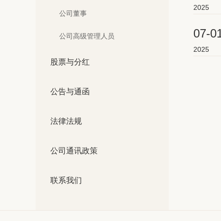
2025
公司董事
07-0
公司高级管理人员
2025
股票与分红
公告与通函
法律法规
公司通讯政策
联系我们