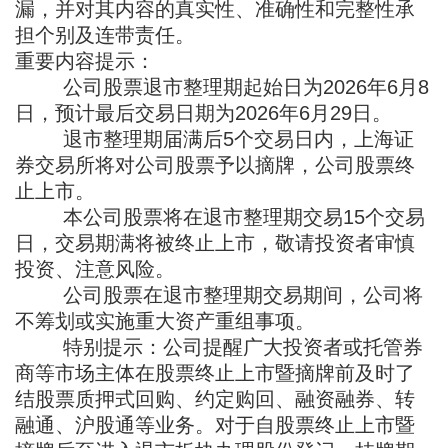
漏，并对其内容的真实性、准确性和完整性承
担个别及连带责任。
重要内容提示：
公司股票退市整理期起始日为2026年6月8
日，预计最后交易日期为2026年6月29日。
退市整理期届满后5个交易日内，上海证
券交易所将对公司股票予以摘牌，公司股票终
止上市。
本公司股票将在退市整理期交易15个交易
日，交易期满将被终止上市，敬请投资者审慎
投资、注意风险。
公司股票在退市整理期交易期间，公司将
不筹划或实施重大资产重组事项。
特别提示：公司提醒广大投资者或托管券
商等市场主体在股票终止上市暨摘牌前及时了
结股票质押式回购、约定购回、融资融券、转
融通、沪股通等业务。对于自股票终止上市暨