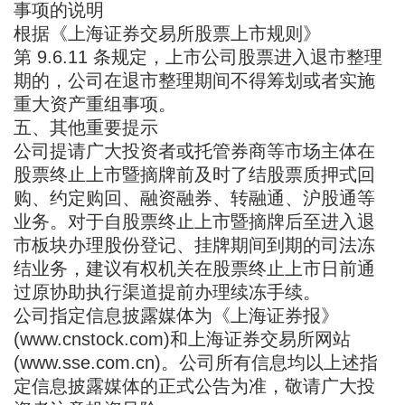
事项的说明
根据《上海证券交易所股票上市规则》
第 9.6.11 条规定，上市公司股票进入退市整理
期的，公司在退市整理期间不得筹划或者实施
重大资产重组事项。
五、其他重要提示
公司提请广大投资者或托管券商等市场主体在
股票终止上市暨摘牌前及时了结股票质押式回
购、约定购回、融资融券、转融通、沪股通等
业务。对于自股票终止上市暨摘牌后至进入退
市板块办理股份登记、挂牌期间到期的司法冻
结业务，建议有权机关在股票终止上市日前通
过原协助执行渠道提前办理续冻手续。
公司指定信息披露媒体为《上海证券报》
(www.cnstock.com)和上海证券交易所网站
(www.sse.com.cn)。公司所有信息均以上述指
定信息披露媒体的正式公告为准，敬请广大投