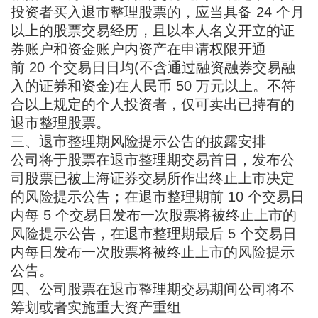
投资者买入退市整理股票的，应当具备 24 个月
以上的股票交易经历，且以本人名义开立的证
券账户和资金账户内资产在申请权限开通
前 20 个交易日日均(不含通过融资融券交易融
入的证券和资金)在人民币 50 万元以上。不符
合以上规定的个人投资者，仅可卖出已持有的
退市整理股票。
三、退市整理期风险提示公告的披露安排
公司将于股票在退市整理期交易首日，发布公
司股票已被上海证券交易所作出终止上市决定
的风险提示公告；在退市整理期前 10 个交易日
内每 5 个交易日发布一次股票将被终止上市的
风险提示公告，在退市整理期最后 5 个交易日
内每日发布一次股票将被终止上市的风险提示
公告。
四、公司股票在退市整理期交易期间公司将不
筹划或者实施重大资产重组