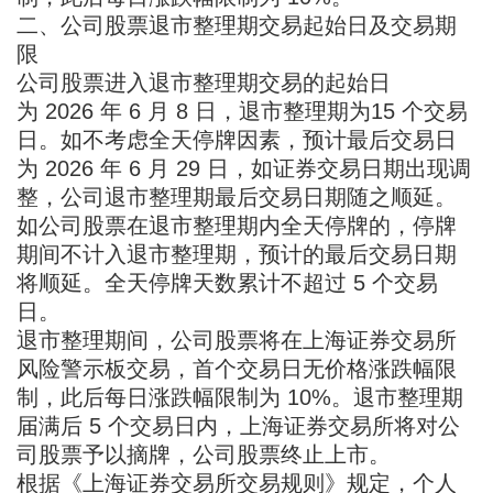
二、公司股票退市整理期交易起始日及交易期
限
公司股票进入退市整理期交易的起始日
为 2026 年 6 月 8 日，退市整理期为15 个交易
日。如不考虑全天停牌因素，预计最后交易日
为 2026 年 6 月 29 日，如证券交易日期出现调
整，公司退市整理期最后交易日期随之顺延。
如公司股票在退市整理期内全天停牌的，停牌
期间不计入退市整理期，预计的最后交易日期
将顺延。全天停牌天数累计不超过 5 个交易
日。
退市整理期间，公司股票将在上海证券交易所
风险警示板交易，首个交易日无价格涨跌幅限
制，此后每日涨跌幅限制为 10%。退市整理期
届满后 5 个交易日内，上海证券交易所将对公
司股票予以摘牌，公司股票终止上市。
根据《上海证券交易所交易规则》规定，个人